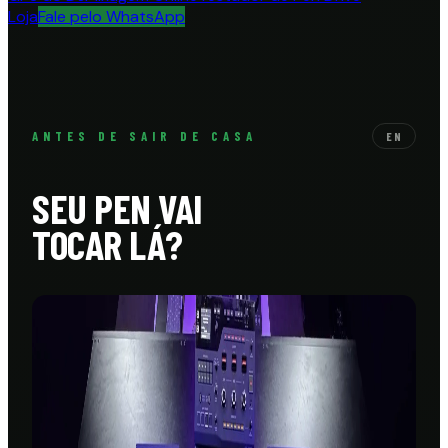
Loja
Fale pelo WhatsApp
ANTES DE SAIR DE CASA
EN
SEU PEN VAI
TOCAR LÁ?