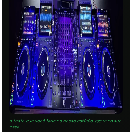
o teste que você faria no nosso estúdio, agora na sua
casa.