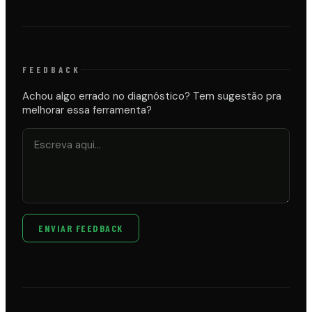
FEEDBACK
Achou algo errado no diagnóstico? Tem sugestão pra
melhorar essa ferramenta?
ENVIAR FEEDBACK