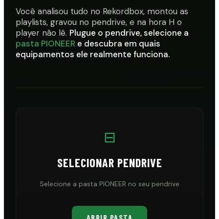
Você analisou tudo no Rekordbox, montou as
playlists, gravou no pendrive, e na hora H o
player não lê.
Plugue o pendrive, selecione a
pasta PIONEER
e descubra em quais
equipamentos ele realmente funciona.
⊟
SELECIONAR PENDRIVE
Selecione a pasta PIONEER no seu pendrive
ABRIR PASTA