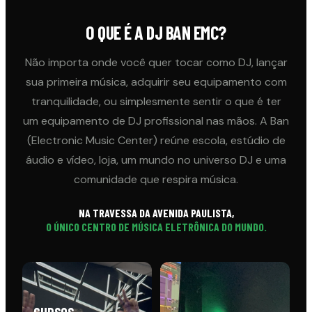
O QUE É A DJ BAN EMC?
Não importa onde você quer tocar como DJ, lançar
sua primeira música, adquirir seu equipamento com
tranquilidade, ou simplesmente sentir o que é ter
um equipamento de DJ profissional nas mãos. A Ban
(Electronic Music Center) reúne escola, estúdio de
áudio e vídeo, loja, um mundo no universo DJ e uma
comunidade que respira música.
NA TRAVESSA DA AVENIDA PAULISTA,
O ÚNICO CENTRO DE MÚSICA ELETRÔNICA DO MUNDO.